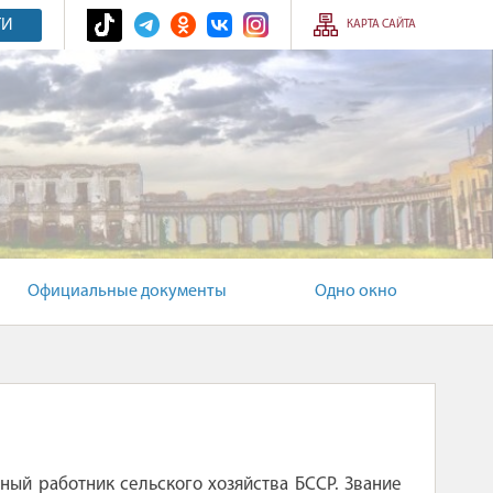
ТИ
КАРТА САЙТА
Официальные документы
Одно окно
ный работник сельского хозяйства БССР. Звание