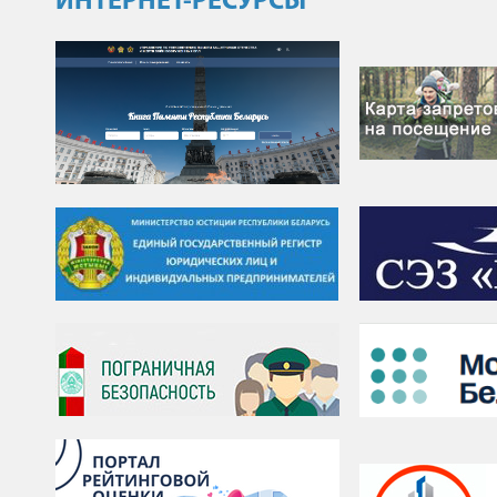
ИНТЕРНЕТ-РЕСУРСЫ