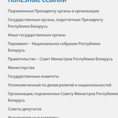
ПОЛЕЗНЫЕ ССЫЛКИ
Подчиненные Президенту органы и организации
Государственные органы, подотчетные Президенту
Республики Беларусь
Иные государственные органы
Парламент – Национальное собрание Республики
Беларусь
Правительство – Совет Министров Республики Беларусь
Министерства
Государственные комитеты
Уполномоченный по делам религий и национальностей
Организации, подчиненные Совету Министров Республики
Беларусь
Советы депутатов