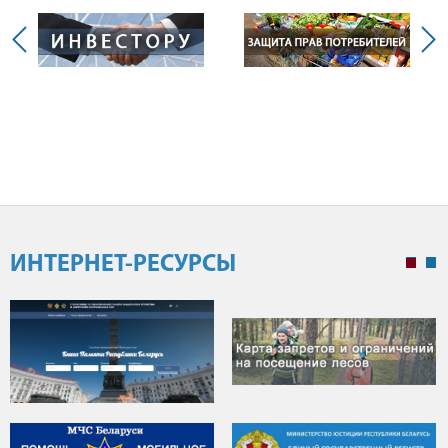
ИНТЕРНЕТ-РЕСУРСЫ