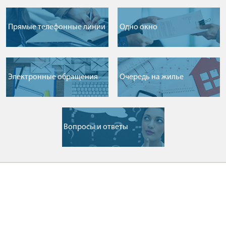
Прямые телефонные линии
Одно окно
Электронные обращения
Очередь на жилье
Вопросы и ответы