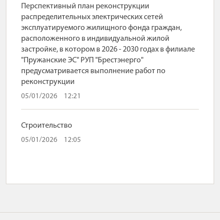
Перспективный план реконструкции
распределительных электрических сетей
эксплуатируемого жилищного фонда граждан,
расположенного в индивидуальной жилой
застройке, в котором в 2026 - 2030 годах в филиале
"Пружанские ЭС" РУП "Брестэнерго"
предусматривается выполнение работ по
реконструкции
05/01/2026
12:21
Строительство
05/01/2026
12:05