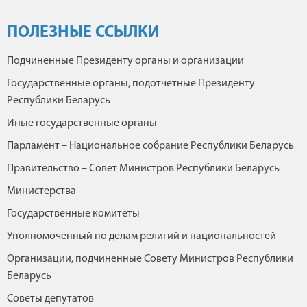
ПОЛЕЗНЫЕ ССЫЛКИ
Подчиненные Президенту органы и организации
Государственные органы, подотчетные Президенту
Республики Беларусь
Иные государственные органы
Парламент – Национальное собрание Республики Беларусь
Правительство – Совет Министров Республики Беларусь
Министерства
Государственные комитеты
Уполномоченный по делам религий и национальностей
Организации, подчиненные Совету Министров Республики
Беларусь
Советы депутатов