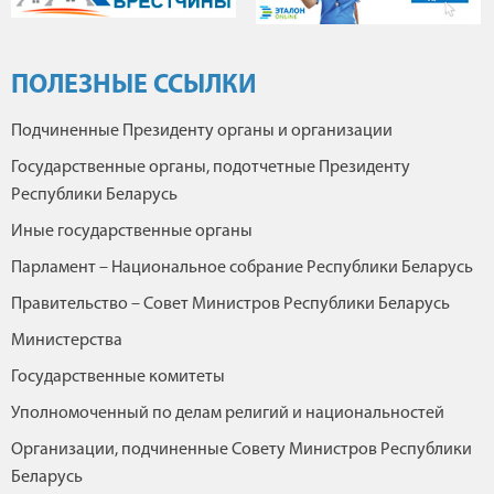
ПОЛЕЗНЫЕ ССЫЛКИ
Подчиненные Президенту органы и организации
Государственные органы, подотчетные Президенту
Республики Беларусь
Иные государственные органы
Парламент – Национальное собрание Республики Беларусь
Правительство – Совет Министров Республики Беларусь
Министерства
Государственные комитеты
Уполномоченный по делам религий и национальностей
Организации, подчиненные Совету Министров Республики
Беларусь