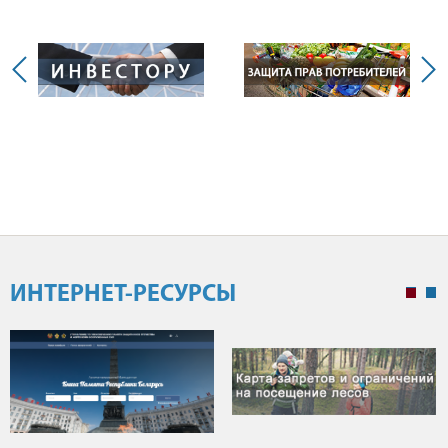
ИНТЕРНЕТ-РЕСУРСЫ