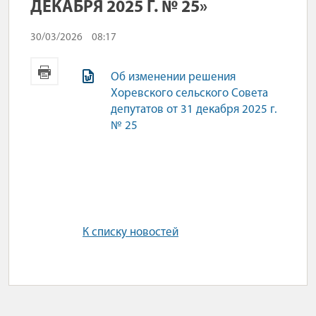
ДЕКАБРЯ 2025 Г. № 25»
30/03/2026
08:17
Об изменении решения
Хоревского сельского Совета
депутатов от 31 декабря 2025 г.
№ 25
К списку новостей