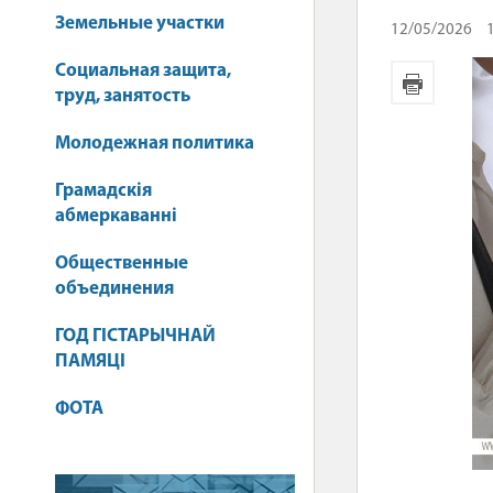
Земельные участки
12/05/2026
Социальная защита,
труд, занятость
Молодежная политика
Грамадскія
абмеркаванні
Общественные
объединения
ГОД ГІСТАРЫЧНАЙ
ПАМЯЦІ
ФОТА