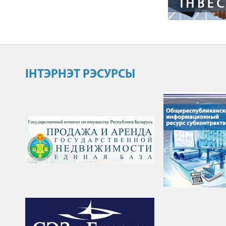
ІНТЭРНЭТ РЭСУРСЫ