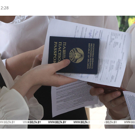
12:28