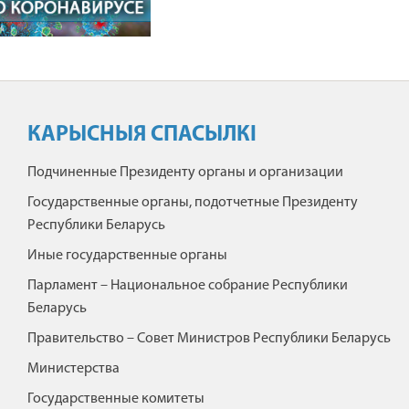
КАРЫСНЫЯ СПАСЫЛКІ
Подчиненные Президенту органы и организации
Государственные органы, подотчетные Президенту
Республики Беларусь
Иные государственные органы
Парламент – Национальное собрание Республики
Беларусь
Правительство – Совет Министров Республики Беларусь
Министерства
Государственные комитеты