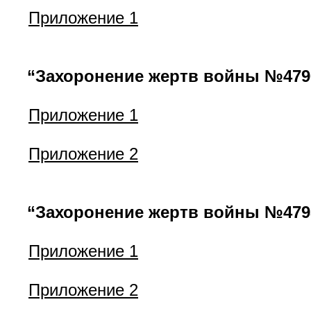
Приложение 1
“Захоронение жертв войны №4796”
Приложение 1
Приложение 2
“Захоронение жертв войны №4798
Приложение 1
Приложение 2