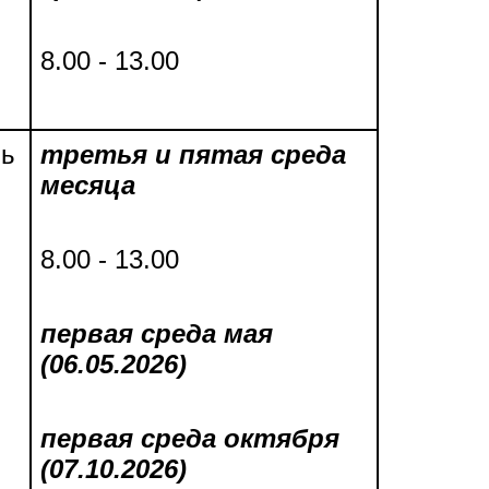
8.00 - 13.00
ль
третья и пятая среда
месяца
8.00 - 13.00
первая среда мая
(06.05.2026)
первая среда октября
(07.10.2026)