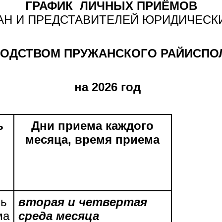
ГРАФИК ЛИЧНЫХ ПРИЁМОВ
АН И ПРЕДСТАВИТЕЛЕЙ ЮРИДИЧЕСК
ВОДСТВОМ ПРУЖАНСКОГО РАЙИСПО
на 2026 год
ь
Дни приема каждого
месяца, время приема
ль
вторая и четвертая
ма
среда месяца