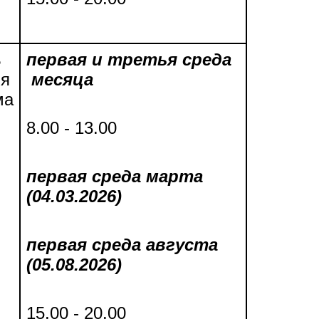
ь
первая и третья среда
ля
месяца
ма
8.00 - 13.00
первая среда марта
(04.03.2026)
первая среда августа
(05.08.2026)
15.00 - 20.00