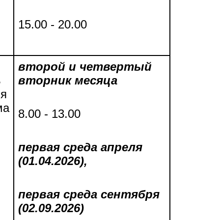
15.00 - 20.00
второй и четвертый
ь
вторник месяца
ля
ма
8.00 - 13.00
первая среда апреля
(01.04.2026),
первая среда сентября
(02.09.2026)