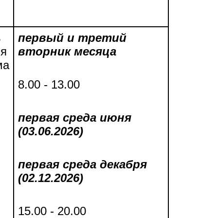
ь
первый и третий
ля
вторник месяца
ма
8.00 - 13.00
первая среда июня
(03.06.2026)
первая среда декабря
(02.12.2026)
15.00 - 20.00